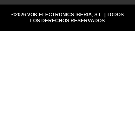
©2026 VOK ELECTRONICS IBERIA, S.L. | TODOS
LOS DERECHOS RESERVADOS