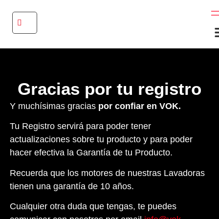
Gracias por tu registro
Y muchísimas gracias
por confiar en VOK.
Tu Registro servirá para poder tener
actualizaciones sobre tu producto y para poder
hacer efectiva la Garantía de tu Producto.
Recuerda que los motores de nuestras Lavadoras
tienen una garantía de 10 años.
Cualquier otra duda que tengas, te puedes