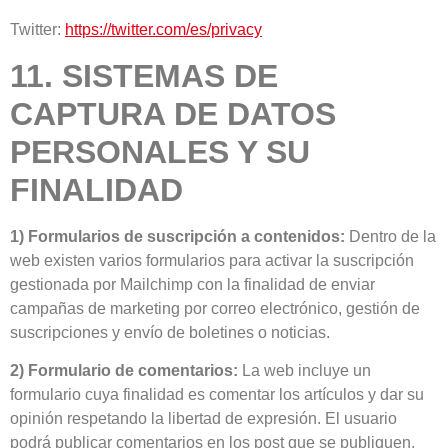
Twitter:
https://twitter.com/es/privacy
11. SISTEMAS DE
CAPTURA DE DATOS
PERSONALES Y SU
FINALIDAD
1) Formularios de suscripción a contenidos:
Dentro de la
web existen varios formularios para activar la suscripción
gestionada por Mailchimp con la finalidad de enviar
campañas de marketing por correo electrónico, gestión de
suscripciones y envío de boletines o noticias.
2) Formulario de comentarios:
La web incluye un
formulario cuya finalidad es comentar los artículos y dar su
opinión respetando la libertad de expresión. El usuario
podrá publicar comentarios en los post que se publiquen.