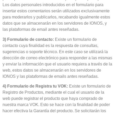
Los datos personales introducidos en el formulario para
insertar estos comentarios serán utilizados exclusivamente
para moderarlos y publicarlos, recabando igualmente estos
datos que se almacenarán en los servidores de IONOS, y
las plataformas de email antes reseñadas.
3) Formulario de contacto:
Existe un formulario de
contacto cuya finalidad es la respuesta de consultas,
sugerencias o soporte técnico. En este caso se utilizará la
dirección de correo electrónico para responder a las mismas
y enviar la información que el usuario requiera a través de la
web, estos datos se almacenarán en los servidores de
IONOS y las plataformas de emails antes reseñadas.
4) Formulario de Registra tu VOK:
Existe un formulario de
Registro de Productos, mediante el cual el usuario de la
web puede registrar el producto que haya comprado de
nuestra marca VOK. Esto se hace con la finalidad de poder
hacer efectiva la Garantía del producto. Se solicitarán los