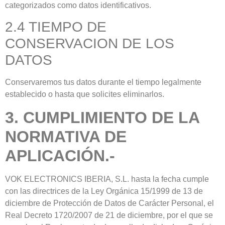
categorizados como datos identificativos.
2.4 TIEMPO DE
CONSERVACION DE LOS
DATOS
Conservaremos tus datos durante el tiempo legalmente
establecido o hasta que solicites eliminarlos.
3. CUMPLIMIENTO DE LA
NORMATIVA DE
APLICACIÓN.-
VOK ELECTRONICS IBERIA, S.L. hasta la fecha cumple
con las directrices de la Ley Orgánica 15/1999 de 13 de
diciembre de Protección de Datos de Carácter Personal, el
Real Decreto 1720/2007 de 21 de diciembre, por el que se