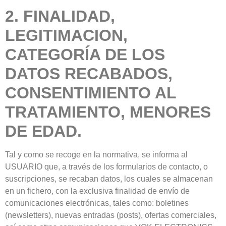
2. FINALIDAD,
LEGITIMACION,
CATEGORÍA DE LOS
DATOS RECABADOS,
CONSENTIMIENTO AL
TRATAMIENTO, MENORES
DE EDAD.
Tal y como se recoge en la normativa, se informa al
USUARIO que, a través de los formularios de contacto, o
suscripciones, se recaban datos, los cuales se almacenan
en un fichero, con la exclusiva finalidad de envío de
comunicaciones electrónicas, tales como: boletines
(newsletters), nuevas entradas (posts), ofertas comerciales,