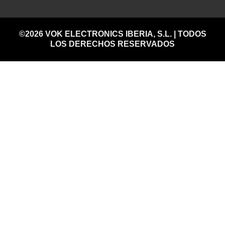
©2026 VOK ELECTRONICS IBERIA, S.L. | TODOS
LOS DERECHOS RESERVADOS