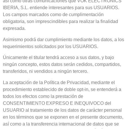
así como otras comunicaciones que VOK ELECTRONICS
IBERIA, S.L. entiende interesantes para sus USUARIOS.
Los campos marcados como de cumplimentación
obligatoria, son imprescindibles para realizar la finalidad
expresada.
Asimismo podrá dar cumplimiento mediante los datos, a los
requerimientos solicitados por los USUARIOS.
Únicamente el titular tendrá acceso a sus datos, y bajo
ningún concepto, estos datos serán cedidos, compartidos,
transferidos, ni vendidos a ningún tercero.
La aceptación de la Política de Privacidad, mediante el
procedimiento establecido de doble opt-in, se entenderá a
todos los efectos como la prestación de
CONSENTIMIENTO EXPRESO E INEQUIVOCO del
USUARIO al tratamiento de los datos de carácter personal
en los términos que se exponen en el presente documento,
así como a la transferencia internacional de datos que se