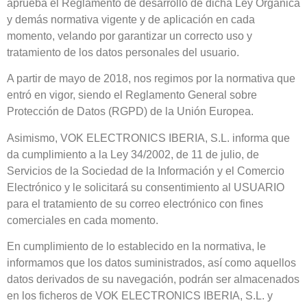
aprueba el Reglamento de desarrollo de dicha Ley Orgánica
y demás normativa vigente y de aplicación en cada
momento, velando por garantizar un correcto uso y
tratamiento de los datos personales del usuario.
A partir de mayo de 2018, nos regimos por la normativa que
entró en vigor, siendo el Reglamento General sobre
Protección de Datos (RGPD) de la Unión Europea.
Asimismo, VOK ELECTRONICS IBERIA, S.L. informa que
da cumplimiento a la Ley 34/2002, de 11 de julio, de
Servicios de la Sociedad de la Información y el Comercio
Electrónico y le solicitará su consentimiento al USUARIO
para el tratamiento de su correo electrónico con fines
comerciales en cada momento.
En cumplimiento de lo establecido en la normativa, le
informamos que los datos suministrados, así como aquellos
datos derivados de su navegación, podrán ser almacenados
en los ficheros de VOK ELECTRONICS IBERIA, S.L. y