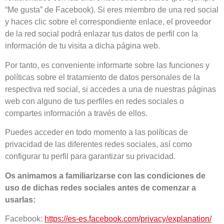
“Me gusta” de Facebook). Si eres miembro de una red social
y haces clic sobre el correspondiente enlace, el proveedor
de la red social podrá enlazar tus datos de perfil con la
información de tu visita a dicha página web.
Por tanto, es conveniente informarte sobre las funciones y
políticas sobre el tratamiento de datos personales de la
respectiva red social, si accedes a una de nuestras páginas
web con alguno de tus perfiles en redes sociales o
compartes información a través de ellos.
Puedes acceder en todo momento a las políticas de
privacidad de las diferentes redes sociales, así como
configurar tu perfil para garantizar su privacidad.
Os animamos a familiarizarse con las condiciones de
uso de dichas redes sociales antes de comenzar a
usarlas:
Facebook:
https://es-es.facebook.com/privacy/explanation/