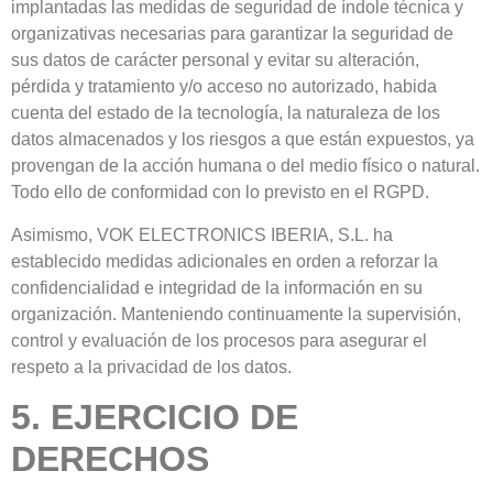
implantadas las medidas de seguridad de índole técnica y
organizativas necesarias para garantizar la seguridad de
sus datos de carácter personal y evitar su alteración,
pérdida y tratamiento y/o acceso no autorizado, habida
cuenta del estado de la tecnología, la naturaleza de los
datos almacenados y los riesgos a que están expuestos, ya
provengan de la acción humana o del medio físico o natural.
Todo ello de conformidad con lo previsto en el RGPD.
Asimismo, VOK ELECTRONICS IBERIA, S.L. ha
establecido medidas adicionales en orden a reforzar la
confidencialidad e integridad de la información en su
organización. Manteniendo continuamente la supervisión,
control y evaluación de los procesos para asegurar el
respeto a la privacidad de los datos.
5. EJERCICIO DE
DERECHOS