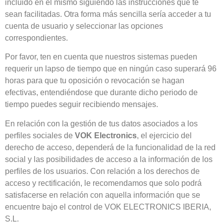
incluido en el mismo siguiendo las instrucciones que te
sean facilitadas. Otra forma más sencilla sería acceder a tu
cuenta de usuario y seleccionar las opciones
correspondientes.
Por favor, ten en cuenta que nuestros sistemas pueden
requerir un lapso de tiempo que en ningún caso superará 96
horas para que tu oposición o revocación se hagan
efectivas, entendiéndose que durante dicho periodo de
tiempo puedes seguir recibiendo mensajes.
En relación con la gestión de tus datos asociados a los
perfiles sociales de
VOK Electronics
, el ejercicio del
derecho de acceso, dependerá de la funcionalidad de la red
social y las posibilidades de acceso a la información de los
perfiles de los usuarios. Con relación a los derechos de
acceso y rectificación, le recomendamos que solo podrá
satisfacerse en relación con aquella información que se
encuentre bajo el control de VOK ELECTRONICS IBERIA,
S.L.