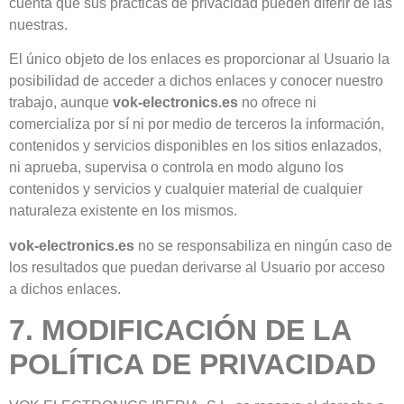
cuenta que sus prácticas de privacidad pueden diferir de las
nuestras.
El único objeto de los enlaces es proporcionar al Usuario la
posibilidad de acceder a dichos enlaces y conocer nuestro
trabajo, aunque
vok-electronics.es
no ofrece ni
comercializa por sí ni por medio de terceros la información,
contenidos y servicios disponibles en los sitios enlazados,
ni aprueba, supervisa o controla en modo alguno los
contenidos y servicios y cualquier material de cualquier
naturaleza existente en los mismos.
vok-electronics.es
no se responsabiliza en ningún caso de
los resultados que puedan derivarse al Usuario por acceso
a dichos enlaces.
7. MODIFICACIÓN DE LA
POLÍTICA DE PRIVACIDAD