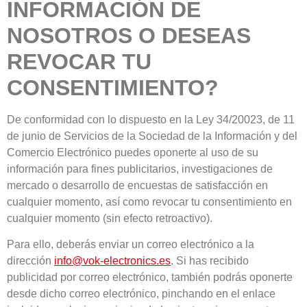
INFORMACIÓN DE
NOSOTROS O DESEAS
REVOCAR TU
CONSENTIMIENTO?
De conformidad con lo dispuesto en la Ley 34/20023, de 11
de junio de Servicios de la Sociedad de la Información y del
Comercio Electrónico puedes oponerte al uso de su
información para fines publicitarios, investigaciones de
mercado o desarrollo de encuestas de satisfacción en
cualquier momento, así como revocar tu consentimiento en
cualquier momento (sin efecto retroactivo).
Para ello, deberás enviar un correo electrónico a la
dirección
info@vok-electronics.es
. Si has recibido
publicidad por correo electrónico, también podrás oponerte
desde dicho correo electrónico, pinchando en el enlace