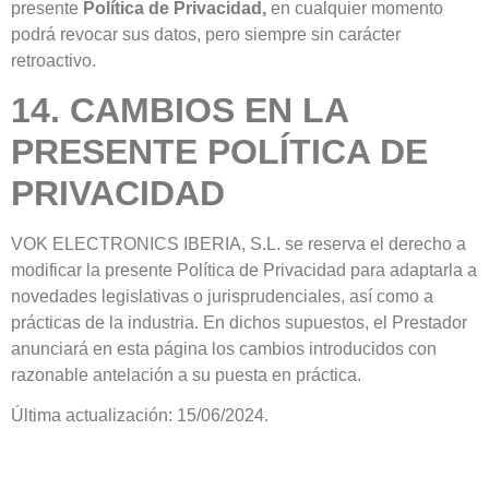
presente
Política de Privacidad,
en cualquier momento
podrá revocar sus datos, pero siempre sin carácter
retroactivo.
14. CAMBIOS EN LA
PRESENTE POLÍTICA DE
PRIVACIDAD
VOK ELECTRONICS IBERIA, S.L. se reserva el derecho a
modificar la presente Política de Privacidad para adaptarla a
novedades legislativas o jurisprudenciales, así como a
prácticas de la industria. En dichos supuestos, el Prestador
anunciará en esta página los cambios introducidos con
razonable antelación a su puesta en práctica.
Última actualización: 15/06/2024.