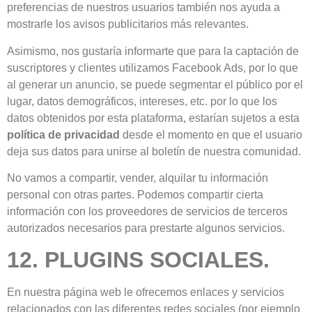
preferencias de nuestros usuarios también nos ayuda a
mostrarle los avisos publicitarios más relevantes.
Asimismo, nos gustaría informarte que para la captación de
suscriptores y clientes utilizamos Facebook Ads, por lo que
al generar un anuncio, se puede segmentar el público por el
lugar, datos demográficos, intereses, etc. por lo que los
datos obtenidos por esta plataforma, estarían sujetos a esta
política de privacidad
desde el momento en que el usuario
deja sus datos para unirse al boletín de nuestra comunidad.
No vamos a compartir, vender, alquilar tu información
personal con otras partes. Podemos compartir cierta
información con los proveedores de servicios de terceros
autorizados necesarios para prestarte algunos servicios.
12. PLUGINS SOCIALES.
En nuestra página web le ofrecemos enlaces y servicios
relacionados con las diferentes redes sociales (por ejemplo