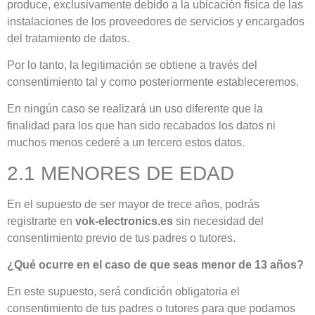
produce, exclusivamente debido a la ubicación física de las
instalaciones de los proveedores de servicios y encargados
del tratamiento de datos.
Por lo tanto, la legitimación se obtiene a través del
consentimiento tal y como posteriormente estableceremos.
En ningún caso se realizará un uso diferente que la
finalidad para los que han sido recabados los datos ni
muchos menos cederé a un tercero estos datos.
2.1 MENORES DE EDAD
En el supuesto de ser mayor de trece años, podrás
registrarte en
vok-electronics.es
sin necesidad del
consentimiento previo de tus padres o tutores.
¿Qué ocurre en el caso de que seas menor de 13 años?
En este supuesto, será condición obligatoria el
consentimiento de tus padres o tutores para que podamos