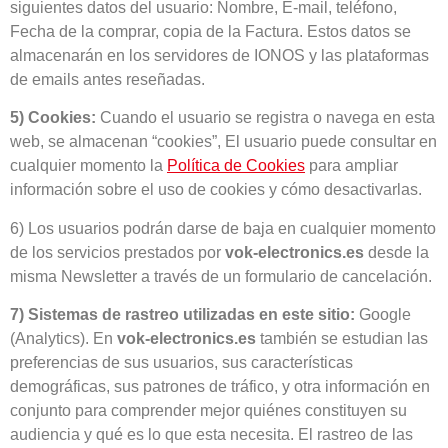
siguientes datos del usuario: Nombre, E-mail, teléfono,
Fecha de la comprar, copia de la Factura. Estos datos se
almacenarán en los servidores de IONOS y las plataformas
de emails antes reseñadas.
5) Cookies:
Cuando el usuario se registra o navega en esta
web, se almacenan “cookies”, El usuario puede consultar en
cualquier momento la
Política de Cookies
para ampliar
información sobre el uso de cookies y cómo desactivarlas.
6) Los usuarios podrán darse de baja en cualquier momento
de los servicios prestados por
vok-electronics.es
desde la
misma Newsletter a través de un formulario de cancelación.
7) Sistemas de rastreo utilizadas en este sitio:
Google
(Analytics). En
vok-electronics.es
también se estudian las
preferencias de sus usuarios, sus características
demográficas, sus patrones de tráfico, y otra información en
conjunto para comprender mejor quiénes constituyen su
audiencia y qué es lo que esta necesita. El rastreo de las