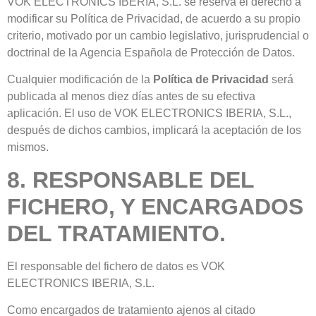
VOK ELECTRONICS IBERIA, S.L. se reserva el derecho a
modificar su Política de Privacidad, de acuerdo a su propio
criterio, motivado por un cambio legislativo, jurisprudencial o
doctrinal de la Agencia Española de Protección de Datos.
Cualquier modificación de la
Política de Privacidad
será
publicada al menos diez días antes de su efectiva
aplicación. El uso de VOK ELECTRONICS IBERIA, S.L.,
después de dichos cambios, implicará la aceptación de los
mismos.
8. RESPONSABLE DEL
FICHERO, Y ENCARGADOS
DEL TRATAMIENTO.
El responsable del fichero de datos es VOK
ELECTRONICS IBERIA, S.L.
Como encargados de tratamiento ajenos al citado