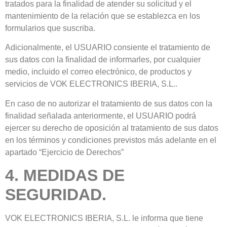
tratados para la finalidad de atender su solicitud y el
mantenimiento de la relación que se establezca en los
formularios que suscriba.
Adicionalmente, el USUARIO consiente el tratamiento de
sus datos con la finalidad de informarles, por cualquier
medio, incluido el correo electrónico, de productos y
servicios de VOK ELECTRONICS IBERIA, S.L..
En caso de no autorizar el tratamiento de sus datos con la
finalidad señalada anteriormente, el USUARIO podrá
ejercer su derecho de oposición al tratamiento de sus datos
en los términos y condiciones previstos más adelante en el
apartado “Ejercicio de Derechos”
4. MEDIDAS DE
SEGURIDAD.
VOK ELECTRONICS IBERIA, S.L. le informa que tiene