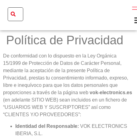
Política de Privacidad
De conformidad con lo dispuesto en la Ley Orgánica
15/1999 de Protección de Datos de Carácter Personal,
mediante la aceptación de la presente Política de
Privacidad, prestas tu consentimiento informado, expreso,
libre e inequívoco para que los datos personales que
proporciones a través de la página web
vok-electronics.es
(en adelante SITIO WEB) sean incluidos en un fichero de
“USUARIOS WEB Y SUSCRIPTORES” así como
“CLIENTES Y/O PROVEEDORES”:
Identidad del Responsable:
VOK ELECTRONICS
IBERIA, S.L.