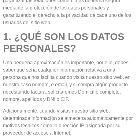
garantizar las relaciones comerciales de forma segura
mediante la protección de los datos personales y
garantizando el derecho a la privacidad de cada uno de los
usuarios del sitio web.
1. ¿QUÉ SON LOS DATOS
PERSONALES?
Una pequeña aproximación es importante, por ello, debes
saber que sería cualquier información relativa a una
persona que nos facilita cuando visita nuestro sitio web, en
nuestro caso nombre, e email, y si compra algún producto
necesitando factura, solicitaremos Domicilio completo,
nombre, apellidos y DNI o CIF.
Adicionalmente, cuando visitas nuestro sitio web,
determinada información se almacena automáticamente por
motivos técnicos como la dirección IP asignada por su
proveedor de acceso a Internet.