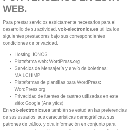
WEB.
Para prestar servicios estrictamente necesarios para el
desarrollo de su actividad,
vok-electronics.es
utiliza los
siguientes prestadores bajo sus correspondientes
condiciones de privacidad.
Hosting: IONOS
Plataforma web: WordPress.org
Servicios de Mensajería y envío de boletines:
MAILCHIMP
Plataformas de plantillas para WordPress:
WordPress.org
Privacidad de fuentes de rastreo utilizadas en este
sitio: Google (Analytics)
En
vok-electronics.es
también se estudian las preferencias
de sus usuarios, sus características demográficas, sus
patrones de tráfico, y otra información en conjunto para