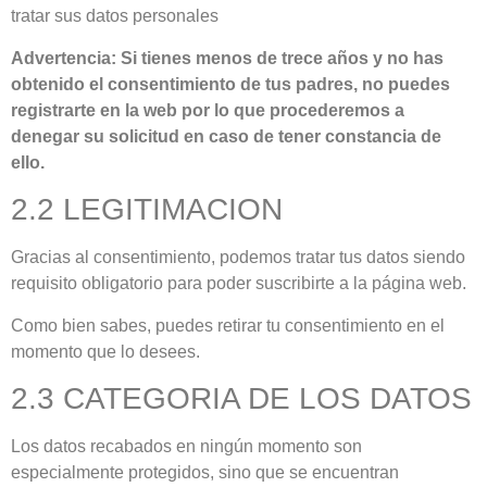
tratar sus datos personales
Advertencia: Si tienes menos de trece años y no has
obtenido el consentimiento de tus padres, no puedes
registrarte en la web por lo que procederemos a
denegar su solicitud en caso de tener constancia de
ello.
2.2 LEGITIMACION
Gracias al consentimiento, podemos tratar tus datos siendo
requisito obligatorio para poder suscribirte a la página web.
Como bien sabes, puedes retirar tu consentimiento en el
momento que lo desees.
2.3 CATEGORIA DE LOS DATOS
Los datos recabados en ningún momento son
especialmente protegidos, sino que se encuentran