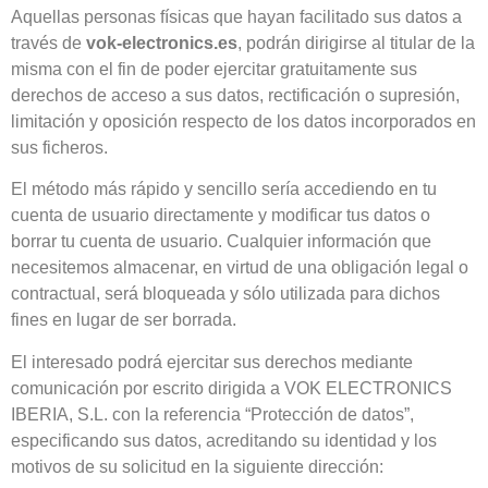
Aquellas personas físicas que hayan facilitado sus datos a
través de
vok-electronics.es
, podrán dirigirse al titular de la
misma con el fin de poder ejercitar gratuitamente sus
derechos de acceso a sus datos, rectificación o supresión,
limitación y oposición respecto de los datos incorporados en
sus ficheros.
El método más rápido y sencillo sería accediendo en tu
cuenta de usuario directamente y modificar tus datos o
borrar tu cuenta de usuario. Cualquier información que
necesitemos almacenar, en virtud de una obligación legal o
contractual, será bloqueada y sólo utilizada para dichos
fines en lugar de ser borrada.
El interesado podrá ejercitar sus derechos mediante
comunicación por escrito dirigida a VOK ELECTRONICS
IBERIA, S.L. con la referencia “Protección de datos”,
especificando sus datos, acreditando su identidad y los
motivos de su solicitud en la siguiente dirección: