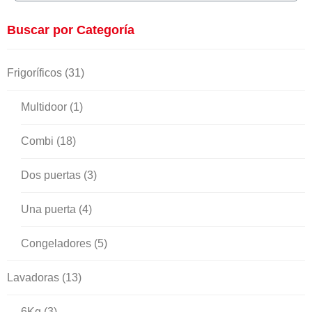
Buscar por Categoría
Frigoríficos
(31)
Multidoor
(1)
Combi
(18)
Dos puertas
(3)
Una puerta
(4)
Congeladores
(5)
Lavadoras
(13)
6Kg
(3)