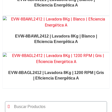
Eficiencia Energética A
EVW-8BAWL2412 | Lavadora 8Kg | Blanco |
Eficiencia Energética A
EVW-8BAGL2412 | Lavadora 8Kg | 1200 RPM | Gris
| Eficiencia Energética A