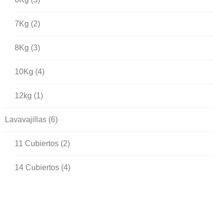
7Kg
(2)
8Kg
(3)
10Kg
(4)
12kg
(1)
Lavavajillas
(6)
11 Cubiertos
(2)
14 Cubiertos
(4)