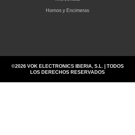
Hornos y Encimeras
©2026 VOK ELECTRONICS IBERIA, S.L. | TODOS
LOS DERECHOS RESERVADOS