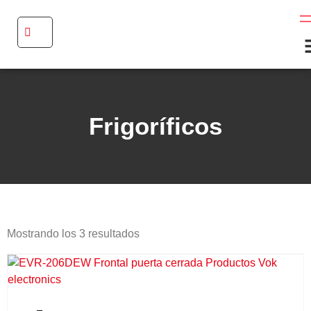
Frigoríficos
Mostrando los 3 resultados