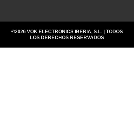
©2026 VOK ELECTRONICS IBERIA, S.L. | TODOS
LOS DERECHOS RESERVADOS