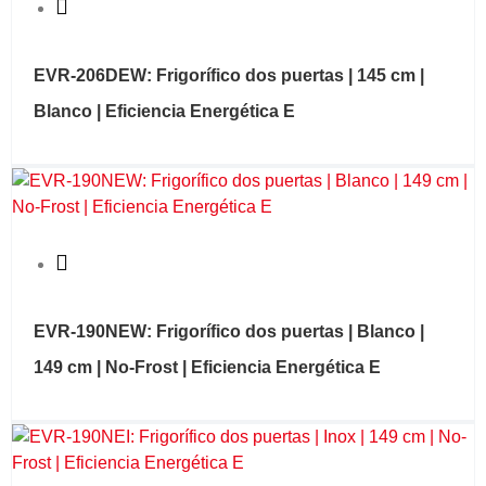
Quick View
EVR-206DEW: Frigorífico dos puertas | 145 cm |
Blanco | Eficiencia Energética E
Quick View
EVR-190NEW: Frigorífico dos puertas | Blanco |
149 cm | No-Frost | Eficiencia Energética E