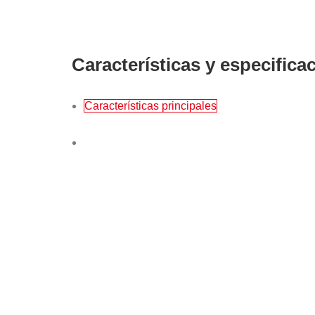
Características y especifica
Características principales