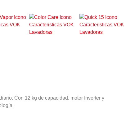
diario. Con 12 kg de capacidad, motor Inverter y
ología.