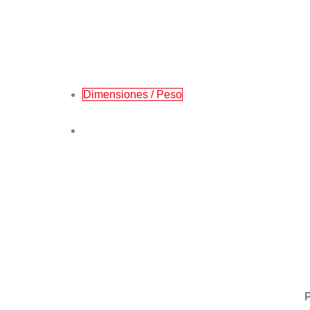
Dimensiones / Peso