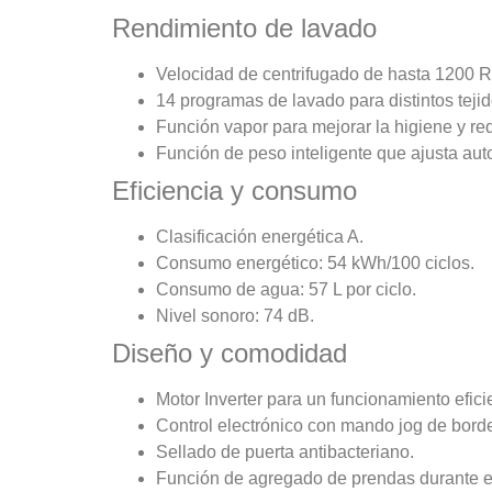
Rendimiento de lavado
Velocidad de centrifugado de hasta 1200 
14 programas de lavado para distintos teji
Función vapor para mejorar la higiene y red
Función de peso inteligente que ajusta au
Eficiencia y consumo
Clasificación energética A.
Consumo energético: 54 kWh/100 ciclos.
Consumo de agua: 57 L por ciclo.
Nivel sonoro: 74 dB.
Diseño y comodidad
Motor Inverter para un funcionamiento efici
Control electrónico con mando jog de bord
Sellado de puerta antibacteriano.
Función de agregado de prendas durante el