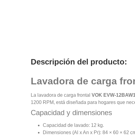
Descripción del producto:
Lavadora de carga f
La lavadora de carga frontal
VOK EVW-12BAW
1200 RPM, está diseñada para hogares que necesi
Capacidad y dimensiones
Capacidad de lavado: 12 kg.
Dimensiones (Al x An x Pr): 84 × 60 × 62 c