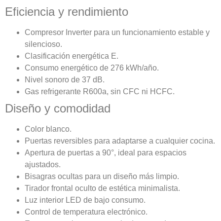
Eficiencia y rendimiento
Compresor Inverter para un funcionamiento estable y
silencioso.
Clasificación energética E.
Consumo energético de 276 kWh/año.
Nivel sonoro de 37 dB.
Gas refrigerante R600a, sin CFC ni HCFC.
Diseño y comodidad
Color blanco.
Puertas reversibles para adaptarse a cualquier cocina.
Apertura de puertas a 90°, ideal para espacios
ajustados.
Bisagras ocultas para un diseño más limpio.
Tirador frontal oculto de estética minimalista.
Luz interior LED de bajo consumo.
Control de temperatura electrónico.