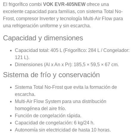
El frigorífico combi
VOK EVR-405NEW
ofrece una
excelente capacidad para familias, con sistema Total No-
Frost, compresor Inverter y tecnología Multi-Air Flow para
una refrigeración uniforme y sin escarcha.
Capacidad y dimensiones
Capacidad total: 405 L (Frigorífico: 284 L / Congelador:
121 L).
Dimensiones (Al x An x Pr): 185,5 × 59,5 × 67 cm.
Sistema de frío y conservación
Sistema Total No-Frost que evita la formación de
escarcha.
Multi-Air Flow System para una distribución
homogénea del aire frío.
Función de congelación rápida.
Capacidad de congelación: 6 kg/24 h.
Autonomía sin electricidad de hasta 10 horas.