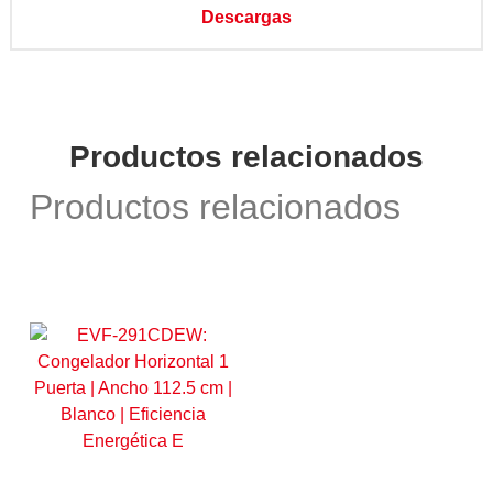
Descargas
Productos relacionados
Productos relacionados