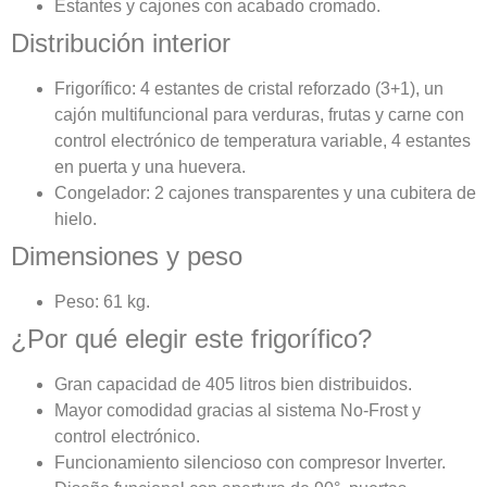
Estantes y cajones con acabado cromado.
Distribución interior
Frigorífico: 4 estantes de cristal reforzado (3+1), un
cajón multifuncional para verduras, frutas y carne con
control electrónico de temperatura variable, 4 estantes
en puerta y una huevera.
Congelador: 2 cajones transparentes y una cubitera de
hielo.
Dimensiones y peso
Peso: 61 kg.
¿Por qué elegir este frigorífico?
Gran capacidad de 405 litros bien distribuidos.
Mayor comodidad gracias al sistema No-Frost y
control electrónico.
Funcionamiento silencioso con compresor Inverter.