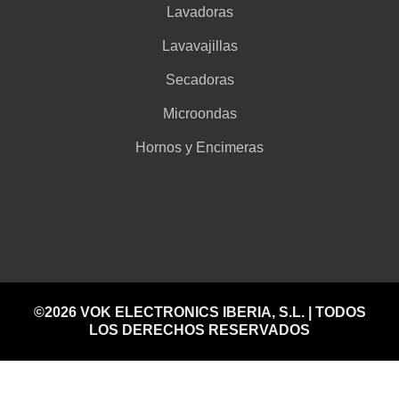
Lavadoras
Lavavajillas
Secadoras
Microondas
Hornos y Encimeras
©2026 VOK ELECTRONICS IBERIA, S.L. | TODOS
LOS DERECHOS RESERVADOS