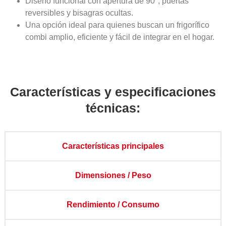
Diseño funcional con apertura de 90°, puertas
reversibles y bisagras ocultas.
Una opción ideal para quienes buscan un frigorífico
combi amplio, eficiente y fácil de integrar en el hogar.
Características y especificaciones
técnicas:
Características principales
Dimensiones / Peso
Rendimiento / Consumo