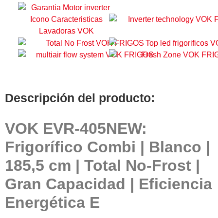
Descripción del producto:
VOK EVR-405NEW:
Frigorífico Combi | Blanco |
185,5 cm | Total No-Frost |
Gran Capacidad | Eficiencia
Energética E