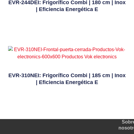
EVR-244DEI: Frigorífico Combi | 180 cm | Inox
| Eficiencia Energética E
Leer Más
EVR-310NEI: Frigorífico Combi | 185 cm | Inox
| Eficiencia Energética E
Leer Más
Sobr
nosotr