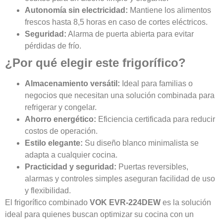
Autonomía sin electricidad:
Mantiene los alimentos
frescos hasta 8,5 horas en caso de cortes eléctricos.
Seguridad:
Alarma de puerta abierta para evitar
pérdidas de frío.
¿Por qué elegir este frigorífico?
Almacenamiento versátil:
Ideal para familias o
negocios que necesitan una solución combinada para
refrigerar y congelar.
Ahorro energético:
Eficiencia certificada para reducir
costos de operación.
Estilo elegante:
Su diseño blanco minimalista se
adapta a cualquier cocina.
Practicidad y seguridad:
Puertas reversibles,
alarmas y controles simples aseguran facilidad de uso
y flexibilidad.
El frigorífico combinado
VOK EVR-224DEW
es la solución
ideal para quienes buscan optimizar su cocina con un