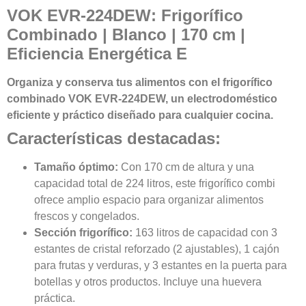
VOK EVR-224DEW: Frigorífico
Combinado | Blanco | 170 cm |
Eficiencia Energética E
Organiza y conserva tus alimentos con el frigorífico
combinado VOK EVR-224DEW, un electrodoméstico
eficiente y práctico diseñado para cualquier cocina.
Características destacadas:
Tamaño óptimo:
Con 170 cm de altura y una
capacidad total de 224 litros, este frigorífico combi
ofrece amplio espacio para organizar alimentos
frescos y congelados.
Sección frigorífico:
163 litros de capacidad con 3
estantes de cristal reforzado (2 ajustables), 1 cajón
para frutas y verduras, y 3 estantes en la puerta para
botellas y otros productos. Incluye una huevera
práctica.