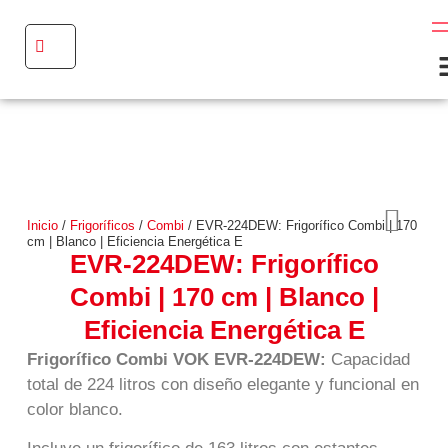
Inicio
/
Frigoríficos
/
Combi
/ EVR-224DEW: Frigorífico Combi | 170
cm | Blanco | Eficiencia Energética E
EVR-224DEW: Frigorífico
Combi | 170 cm | Blanco |
Eficiencia Energética E
Frigorífico Combi VOK EVR-224DEW:
Capacidad
total de 224 litros con diseño elegante y funcional en
color blanco.