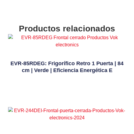
Productos relacionados
EVR-85RDEG: Frigorífico Retro 1 Puerta | 84
cm | Verde | Eficiencia Energética E
Leer Más