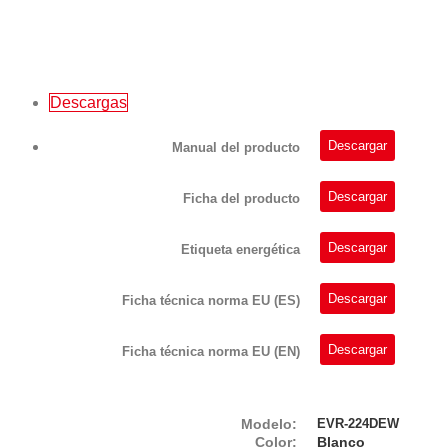
Descargas
Descargar
Manual del producto
Descargar
Ficha del producto
Descargar
Etiqueta energética
Descargar
Ficha técnica norma EU (ES)
Descargar
Ficha técnica norma EU (EN)
Modelo:
EVR-224DEW
Color:
Blanco