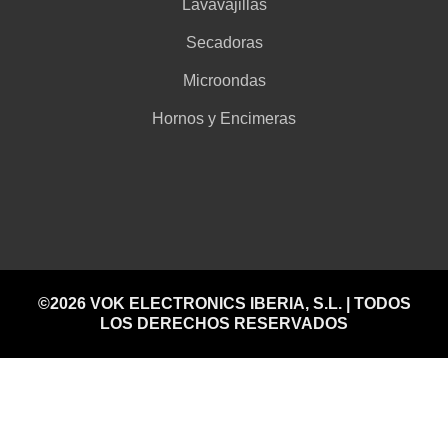
Lavavajillas
Secadoras
Microondas
Hornos y Encimeras
©2026 VOK ELECTRONICS IBERIA, S.L. | TODOS
LOS DERECHOS RESERVADOS