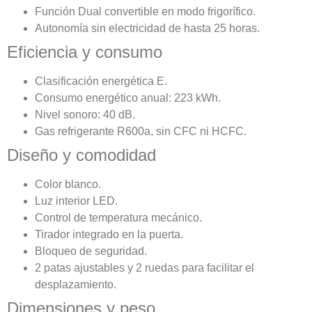
Función Dual convertible en modo frigorífico.
Autonomía sin electricidad de hasta 25 horas.
Eficiencia y consumo
Clasificación energética E.
Consumo energético anual: 223 kWh.
Nivel sonoro: 40 dB.
Gas refrigerante R600a, sin CFC ni HCFC.
Diseño y comodidad
Color blanco.
Luz interior LED.
Control de temperatura mecánico.
Tirador integrado en la puerta.
Bloqueo de seguridad.
2 patas ajustables y 2 ruedas para facilitar el
desplazamiento.
Dimensiones y peso