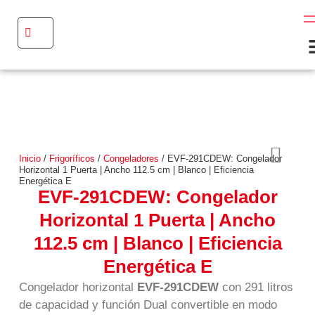
Inicio
/
Frigoríficos
/
Congeladores
/ EVF-291CDEW: Congelador
Horizontal 1 Puerta | Ancho 112.5 cm | Blanco | Eficiencia
Energética E
EVF-291CDEW: Congelador
Horizontal 1 Puerta | Ancho
112.5 cm | Blanco | Eficiencia
Energética E
Congelador horizontal
EVF-291CDEW
con 291 litros
de capacidad y función Dual convertible en modo