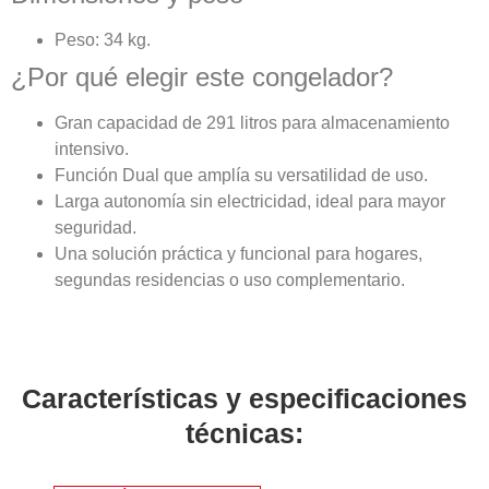
Peso: 34 kg.
¿Por qué elegir este congelador?
Gran capacidad de 291 litros para almacenamiento
intensivo.
Función Dual que amplía su versatilidad de uso.
Larga autonomía sin electricidad, ideal para mayor
seguridad.
Una solución práctica y funcional para hogares,
segundas residencias o uso complementario.
Características y especificaciones
técnicas: