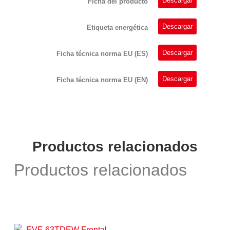
Descargar
Ficha del producto
Descargar
Etiqueta energética
Descargar
Ficha técnica norma EU (ES)
Descargar
Ficha técnica norma EU (EN)
Productos relacionados
Productos relacionados