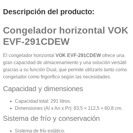
Descripción del producto:
Congelador horizontal VOK
EVF-291CDEW
El congelador horizontal
VOK EVF-291CDEW
ofrece una
gran capacidad de almacenamiento y una solución versátil
gracias a su función Dual, que permite utilizarlo tanto como
congelador como frigorífico según las necesidades.
Capacidad y dimensiones
Capacidad total: 291 litros.
Dimensiones (Al x An x Pr): 83,5 × 112,5 × 60,8 cm.
Sistema de frío y conservación
Sistema de frío estático.