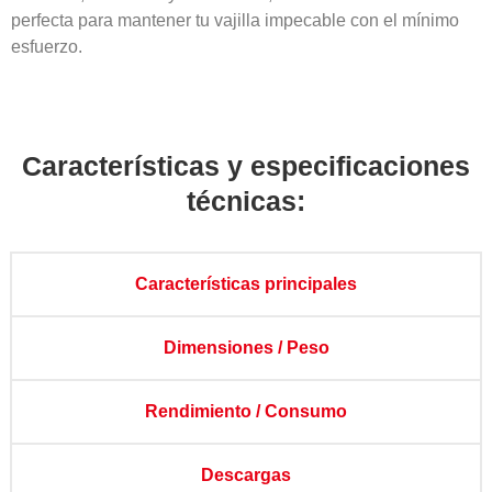
perfecta para mantener tu vajilla impecable con el mínimo
esfuerzo.
Características y especificaciones
técnicas:
Características principales
Dimensiones / Peso
Rendimiento / Consumo
Descargas