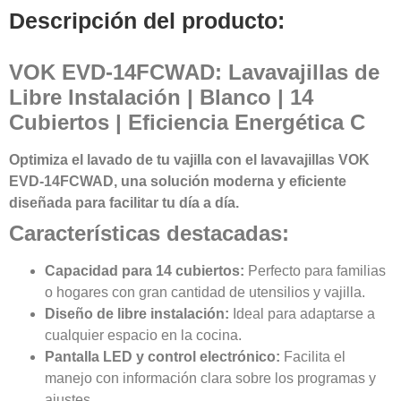
Descripción del producto:
VOK EVD-14FCWAD: Lavavajillas de
Libre Instalación | Blanco | 14
Cubiertos | Eficiencia Energética C
Optimiza el lavado de tu vajilla con el lavavajillas VOK
EVD-14FCWAD, una solución moderna y eficiente
diseñada para facilitar tu día a día.
Características destacadas:
Capacidad para 14 cubiertos:
Perfecto para familias
o hogares con gran cantidad de utensilios y vajilla.
Diseño de libre instalación:
Ideal para adaptarse a
cualquier espacio en la cocina.
Pantalla LED y control electrónico:
Facilita el
manejo con información clara sobre los programas y
ajustes.