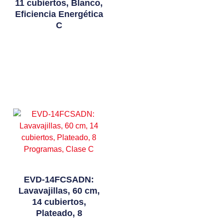
11 cubiertos, Blanco,
Eficiencia Energética
C
Leer Más
EVD-14FCSADN:
Lavavajillas, 60 cm,
14 cubiertos,
Plateado, 8