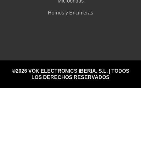
Microondas
Hornos y Encimeras
©2026 VOK ELECTRONICS IBERIA, S.L. | TODOS
LOS DERECHOS RESERVADOS