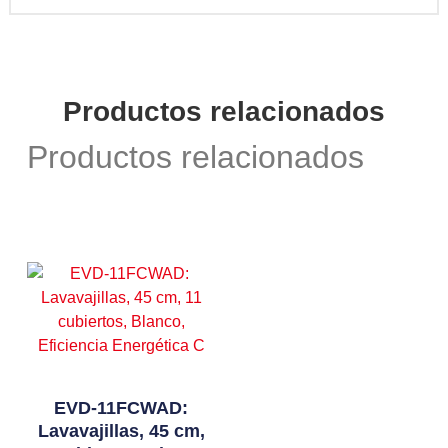
Productos relacionados
Productos relacionados
EVD-11FCWAD:
Lavavajillas, 45 cm,