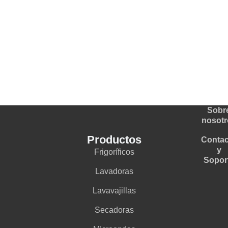
Sobr
nosotr
Productos
Contac
y
Frigoríficos
Sopor
Lavadoras
Lavavajillas
Secadoras