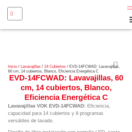
Inicio
/
Lavavajillas
/
14 Cubiertos
/ EVD-14FCWAD: Lavavajillas,
60 cm, 14 cubiertos, Blanco, Eficiencia Energética C
EVD-14FCWAD: Lavavajillas, 60
cm, 14 cubiertos, Blanco,
Eficiencia Energética C
Lavavajillas VOK EVD-14FCWAD:
Eficiencia,
capacidad para 14 cubiertos y 8 programas
versátiles de lavado.